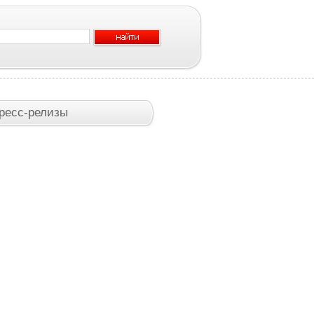
ресс-релизы